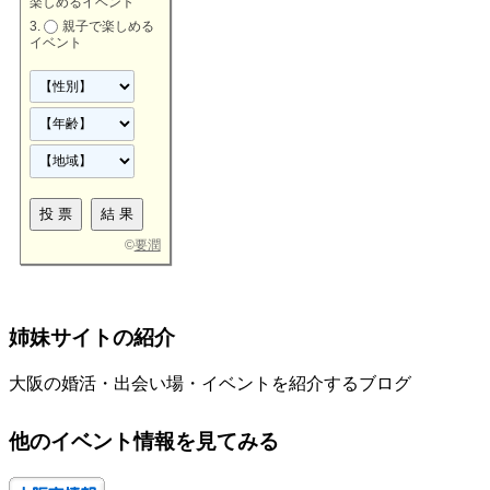
楽しめるイベント
親子で楽しめる
イベント
©
要潤
姉妹サイトの紹介
大阪の婚活・出会い場・イベントを紹介するブログ
他のイベント情報を見てみる