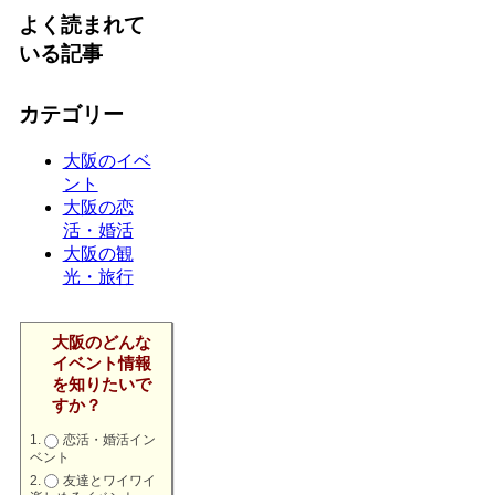
よく読まれて
いる記事
カテゴリー
大阪のイベ
ント
大阪の恋
活・婚活
大阪の観
光・旅行
大阪のどんな
イベント情報
を知りたいで
すか？
恋活・婚活イン
ベント
友達とワイワイ