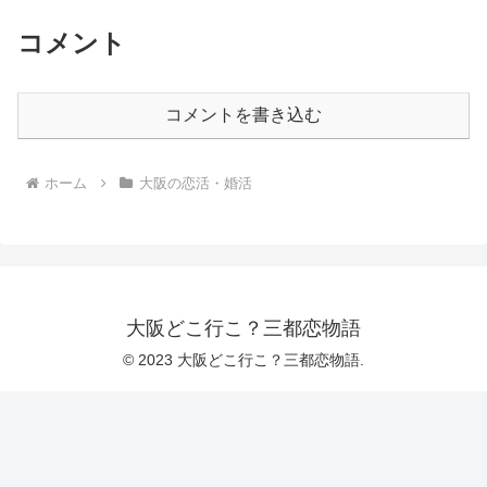
コメント
コメントを書き込む
ホーム
大阪の恋活・婚活
大阪どこ行こ？三都恋物語
© 2023 大阪どこ行こ？三都恋物語.