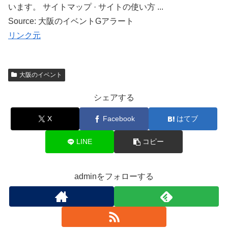
います。 サイトマップ · サイトの使い方 ...
Source: 大阪のイベントGアラート
リンク元
大阪のイベント
シェアする
X
Facebook
はてブ
LINE
コピー
adminをフォローする