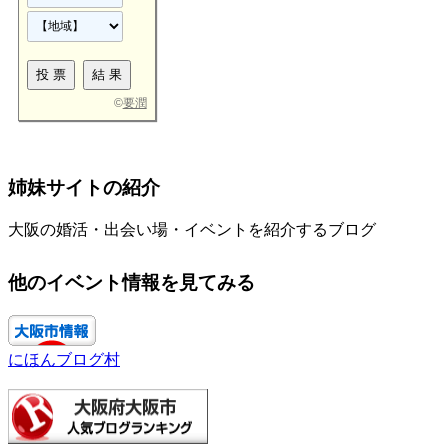
©
要潤
姉妹サイトの紹介
大阪の婚活・出会い場・イベントを紹介するブログ
他のイベント情報を見てみる
にほんブログ村