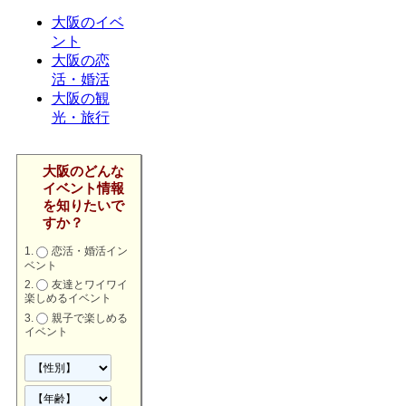
大阪のイベ
ント
大阪の恋
活・婚活
大阪の観
光・旅行
大阪のどんな
イベント情報
を知りたいで
すか？
恋活・婚活イン
ベント
友達とワイワイ
楽しめるイベント
親子で楽しめる
イベント