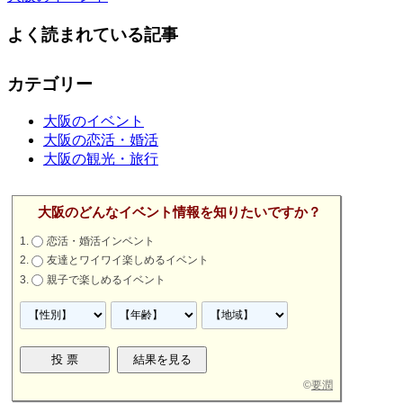
よく読まれている記事
カテゴリー
大阪のイベント
大阪の恋活・婚活
大阪の観光・旅行
大阪のどんなイベント情報を知りたいですか？
恋活・婚活インベント
友達とワイワイ楽しめるイベント
親子で楽しめるイベント
©
要潤