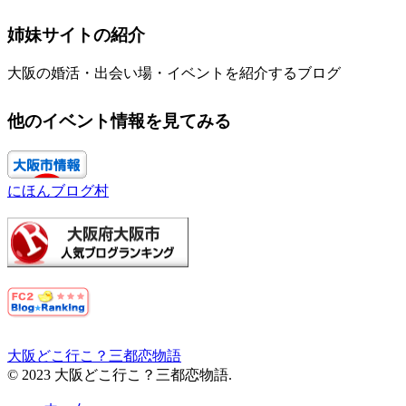
姉妹サイトの紹介
大阪の婚活・出会い場・イベントを紹介するブログ
他のイベント情報を見てみる
にほんブログ村
大阪どこ行こ？三都恋物語
© 2023 大阪どこ行こ？三都恋物語.