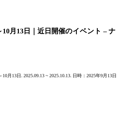
日～10月13日｜近日開催の
イベント
– ナ
. 2025.09.13 ~ 2025.10.13. 日時：2025年9月13日