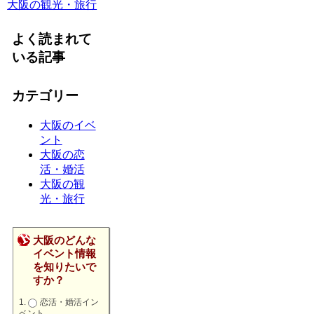
大阪の観光・旅行
よく読まれて
いる記事
カテゴリー
大阪のイベ
ント
大阪の恋
活・婚活
大阪の観
光・旅行
大阪のどんな
イベント情報
を知りたいで
すか？
恋活・婚活イン
ベント