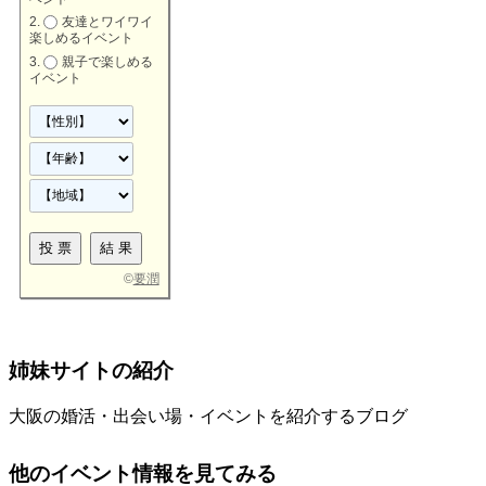
友達とワイワイ
楽しめるイベント
親子で楽しめる
イベント
©
要潤
姉妹サイトの紹介
大阪の婚活・出会い場・イベントを紹介するブログ
他のイベント情報を見てみる