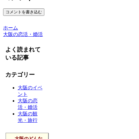
コメントを書き込む
ホーム
大阪の恋活・婚活
よく読まれて
いる記事
カテゴリー
大阪のイベ
ント
大阪の恋
活・婚活
大阪の観
光・旅行
大阪のどんな