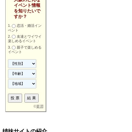
イベント情報
を知りたいで
すか？
恋活・婚活イン
ベント
友達とワイワイ
楽しめるイベント
親子で楽しめる
イベント
©
要潤
姉妹サイトの紹介