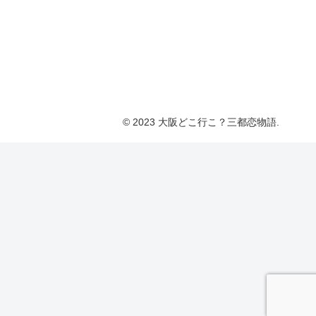
© 2023 大阪どこ行こ？三都恋物語.