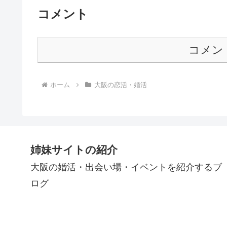
コメント
コメン
ホーム
大阪の恋活・婚活
姉妹サイトの紹介
大阪の婚活・出会い場・イベントを紹介するブ
ログ