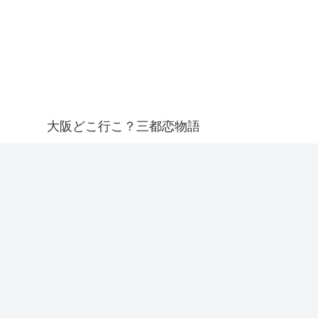
大阪どこ行こ？三都恋物語