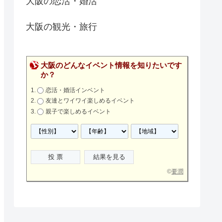
大阪の恋活・婚活
大阪の観光・旅行
大阪のどんなイベント情報を知りたいです
か？
恋活・婚活インベント
友達とワイワイ楽しめるイベント
親子で楽しめるイベント
©
要潤