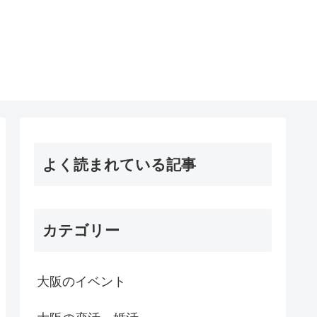
よく読まれている記事
カテゴリー
大阪のイベント