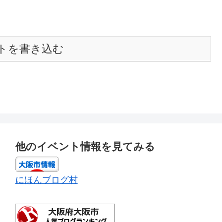
トを書き込む
他のイベント情報を見てみる
にほんブログ村