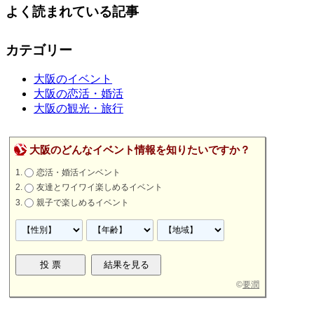
よく読まれている記事
カテゴリー
大阪のイベント
大阪の恋活・婚活
大阪の観光・旅行
大阪のどんなイベント情報を知りたいですか？
恋活・婚活インベント
友達とワイワイ楽しめるイベント
親子で楽しめるイベント
©
要潤