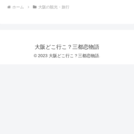
ホーム
大阪の観光・旅行
大阪どこ行こ？三都恋物語
© 2023 大阪どこ行こ？三都恋物語.