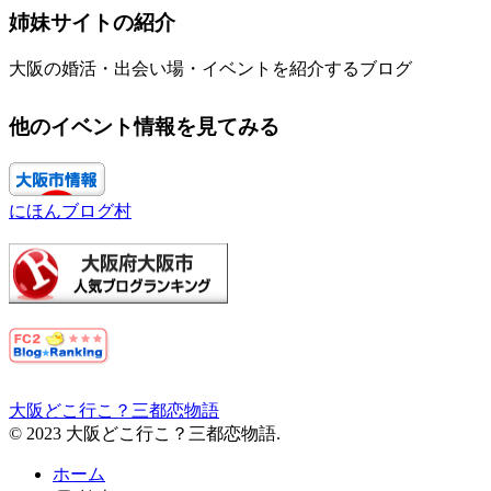
姉妹サイトの紹介
大阪の婚活・出会い場・イベントを紹介するブログ
他のイベント情報を見てみる
にほんブログ村
大阪どこ行こ？三都恋物語
© 2023 大阪どこ行こ？三都恋物語.
ホーム