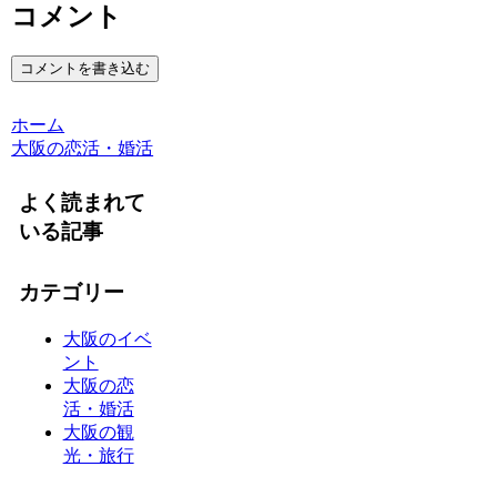
コメント
コメントを書き込む
ホーム
大阪の恋活・婚活
よく読まれて
いる記事
カテゴリー
大阪のイベ
ント
大阪の恋
活・婚活
大阪の観
光・旅行