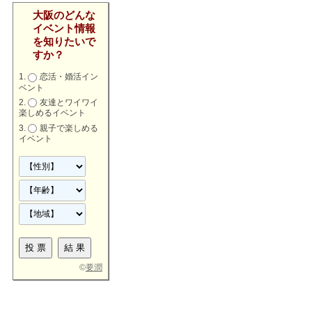
大阪のどんな
イベント情報
を知りたいで
すか？
恋活・婚活イン
ベント
友達とワイワイ
楽しめるイベント
親子で楽しめる
イベント
©
要潤