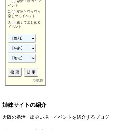
恋活・婚活イン
ベント
友達とワイワイ
楽しめるイベント
親子で楽しめる
イベント
©
要潤
姉妹サイトの紹介
大阪の婚活・出会い場・イベントを紹介するブログ