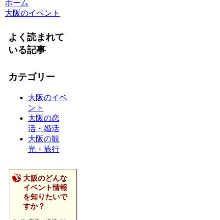
ホーム
大阪のイベント
よく読まれて
いる記事
カテゴリー
大阪のイベ
ント
大阪の恋
活・婚活
大阪の観
光・旅行
大阪のどんな
イベント情報
を知りたいで
すか？