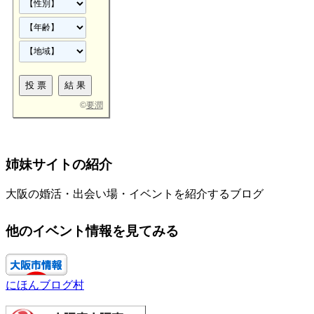
©
要潤
姉妹サイトの紹介
大阪の婚活・出会い場・イベントを紹介するブログ
他のイベント情報を見てみる
にほんブログ村