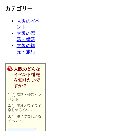
カテゴリー
大阪のイベ
ント
大阪の恋
活・婚活
大阪の観
光・旅行
大阪のどんな
イベント情報
を知りたいで
すか？
恋活・婚活イン
ベント
友達とワイワイ
楽しめるイベント
親子で楽しめる
イベント