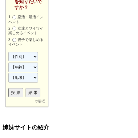
を知りたいで
すか？
恋活・婚活イン
ベント
友達とワイワイ
楽しめるイベント
親子で楽しめる
イベント
©
要潤
姉妹サイトの紹介