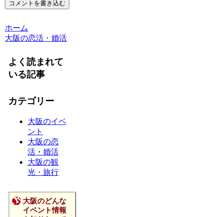
コメントを書き込む
ホーム
大阪の恋活・婚活
よく読まれて
いる記事
カテゴリー
大阪のイベ
ント
大阪の恋
活・婚活
大阪の観
光・旅行
大阪のどんな
イベント情報