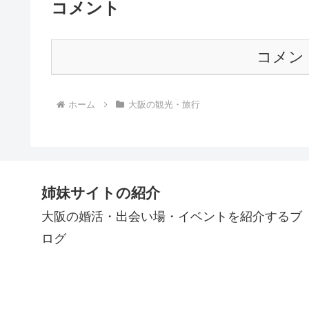
コメント
コメン
ホーム
大阪の観光・旅行
姉妹サイトの紹介
大阪の婚活・出会い場・イベントを紹介するブ
ログ