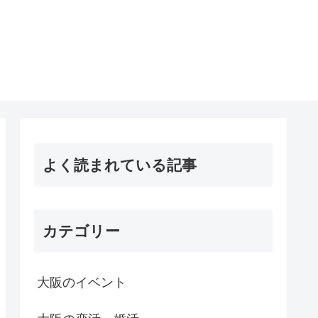
よく読まれている記事
カテゴリー
大阪のイベント