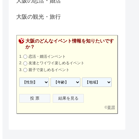
大阪の恋活・婚活
大阪の観光・旅行
大阪のどんなイベント情報を知りたいです
か？
恋活・婚活インベント
友達とワイワイ楽しめるイベント
親子で楽しめるイベント
©
要潤