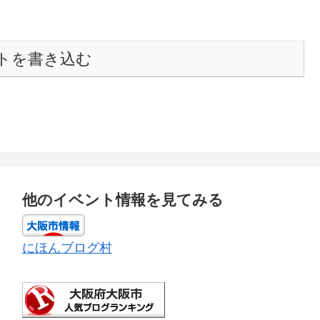
トを書き込む
他のイベント情報を見てみる
にほんブログ村