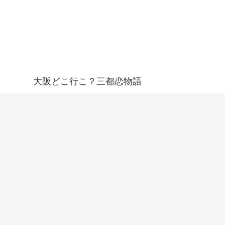
大阪どこ行こ？三都恋物語