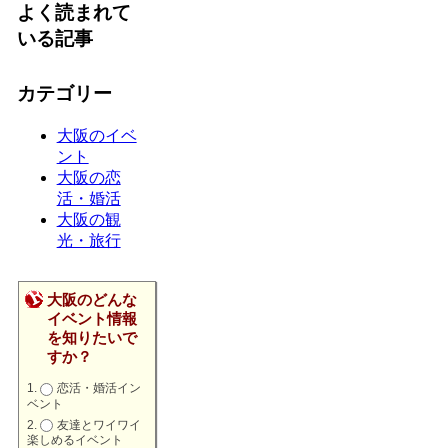
よく読まれて
いる記事
カテゴリー
大阪のイベ
ント
大阪の恋
活・婚活
大阪の観
光・旅行
大阪のどんな
イベント情報
を知りたいで
すか？
恋活・婚活イン
ベント
友達とワイワイ
楽しめるイベント