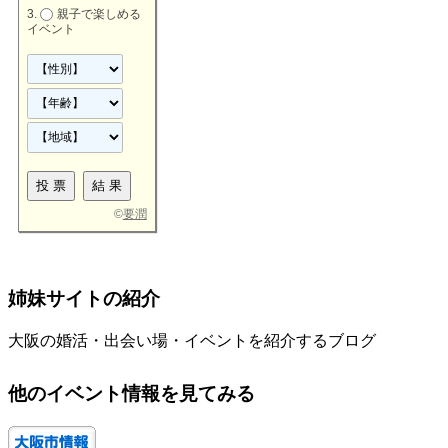
親子で楽しめる
イベント
©
要潤
姉妹サイトの紹介
大阪の婚活・出会い場・イベントを紹介するブログ
他のイベント情報を見てみる