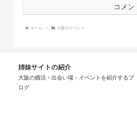
コメン
ホーム
大阪のイベント
姉妹サイトの紹介
大阪の婚活・出会い場・イベントを紹介するブ
ログ