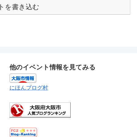
トを書き込む
他のイベント情報を見てみる
にほんブログ村