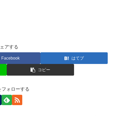
ェアする
Facebook
はてブ
コピー
nをフォローする