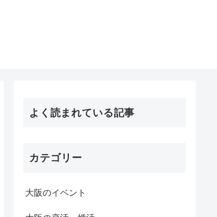
よく読まれている記事
カテゴリー
大阪のイベント