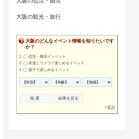
大阪の恋活・婚活
大阪の観光・旅行
大阪のどんなイベント情報を知りたいです
か？
恋活・婚活インベント
友達とワイワイ楽しめるイベント
親子で楽しめるイベント
©
要潤