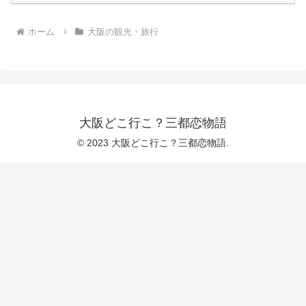
ホーム
大阪の観光・旅行
大阪どこ行こ？三都恋物語
© 2023 大阪どこ行こ？三都恋物語.