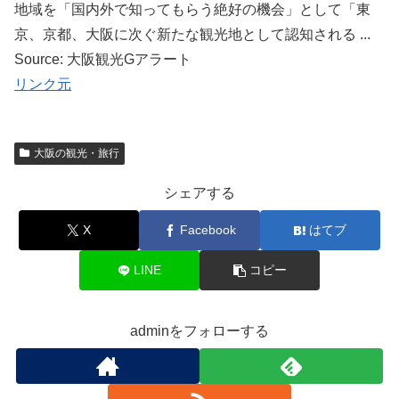
地域を「国内外で知ってもらう絶好の機会」として「東
京、京都、大阪に次ぐ新たな観光地として認知される ...
Source: 大阪観光Gアラート
リンク元
大阪の観光・旅行
シェアする
X
Facebook
はてブ
LINE
コピー
adminをフォローする