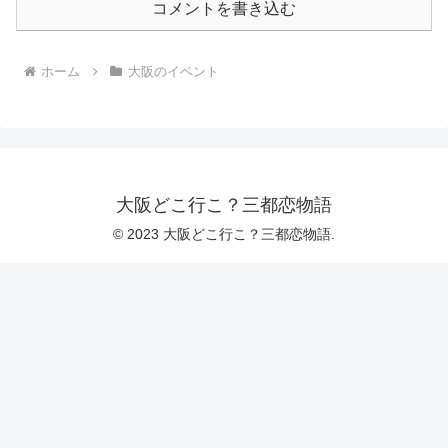
コメントを書き込む
ホーム
大阪のイベント
大阪どこ行こ？三都恋物語
© 2023 大阪どこ行こ？三都恋物語.