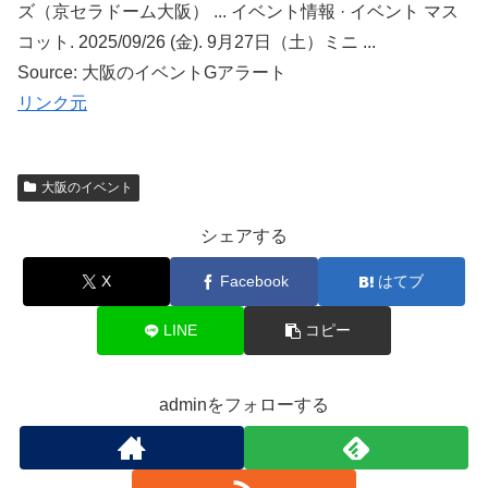
ズ（京セラドーム大阪） ... イベント情報 · イベント マス
コット. 2025/09/26 (金). 9月27日（土）ミニ ...
Source: 大阪のイベントGアラート
リンク元
大阪のイベント
シェアする
X
Facebook
はてブ
LINE
コピー
adminをフォローする