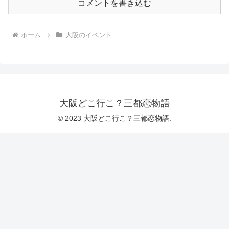
コメントを書き込む
ホーム
大阪のイベント
大阪どこ行こ？三都恋物語
© 2023 大阪どこ行こ？三都恋物語.