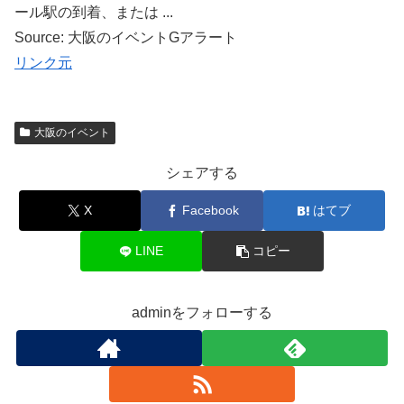
ール駅の到着、または ...
Source: 大阪のイベントGアラート
リンク元
大阪のイベント
シェアする
X
Facebook
はてブ
LINE
コピー
adminをフォローする