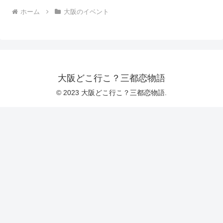
ホーム
大阪のイベント
大阪どこ行こ？三都恋物語
© 2023 大阪どこ行こ？三都恋物語.