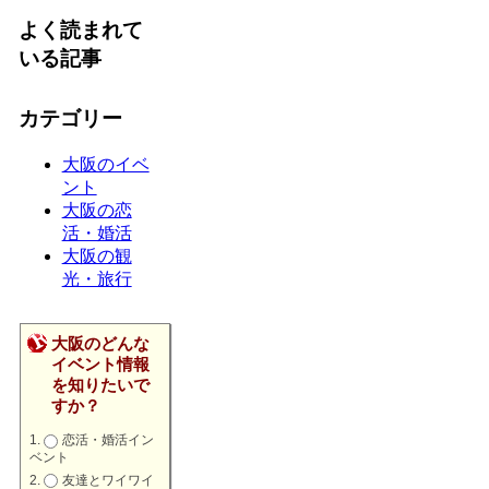
よく読まれて
いる記事
カテゴリー
大阪のイベ
ント
大阪の恋
活・婚活
大阪の観
光・旅行
大阪のどんな
イベント情報
を知りたいで
すか？
恋活・婚活イン
ベント
友達とワイワイ