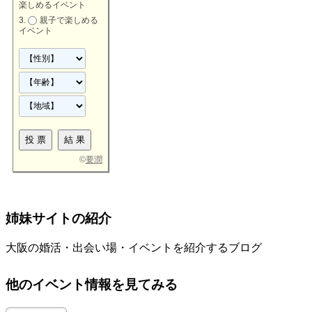
楽しめるイベント
親子で楽しめる
イベント
©
要潤
姉妹サイトの紹介
大阪の婚活・出会い場・イベントを紹介するブログ
他のイベント情報を見てみる