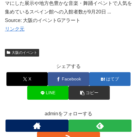
マにした展示や地方色豊かな音楽・舞踊イベントで人気を
集めているスペイン館への入館者数が9月20日 ...
Source: 大阪のイベントGアラート
リンク元
大阪のイベント
シェアする
X
Facebook
はてブ
LINE
コピー
adminをフォローする