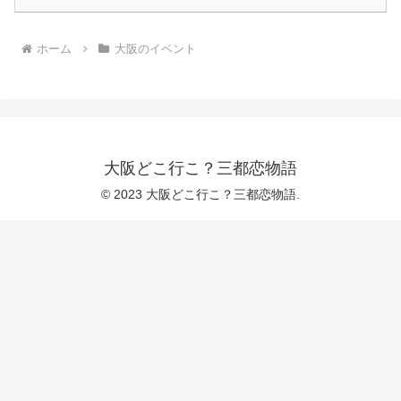
ホーム
大阪のイベント
大阪どこ行こ？三都恋物語
© 2023 大阪どこ行こ？三都恋物語.