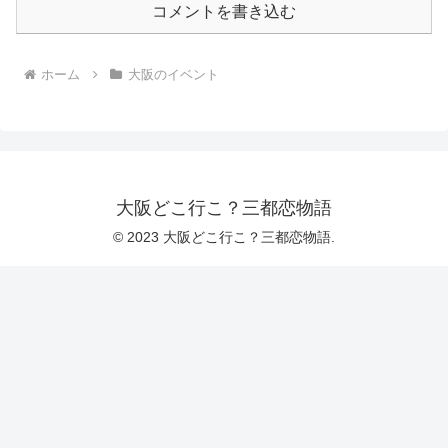
コメントを書き込む
ホーム
大阪のイベント
大阪どこ行こ？三都恋物語
© 2023 大阪どこ行こ？三都恋物語.