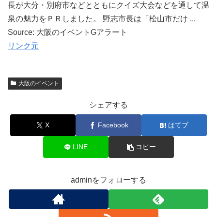
長が大分・別府市などとともにクイズ大会などを通して温
泉の魅力をＰＲしました。 野志市長は「松山市だけ ...
Source: 大阪のイベントGアラート
リンク元
大阪のイベント
シェアする
X
Facebook
はてブ
LINE
コピー
adminをフォローする