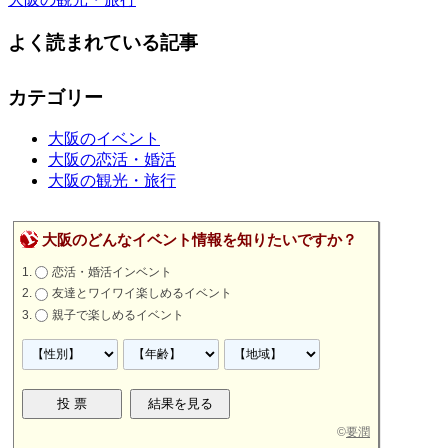
よく読まれている記事
カテゴリー
大阪のイベント
大阪の恋活・婚活
大阪の観光・旅行
大阪のどんなイベント情報を知りたいですか？
恋活・婚活インベント
友達とワイワイ楽しめるイベント
親子で楽しめるイベント
©
要潤