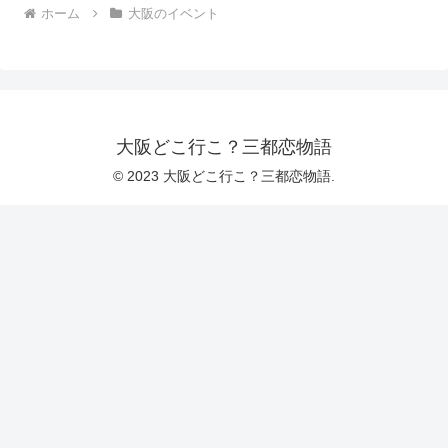
ホーム
大阪のイベント
大阪どこ行こ？三都恋物語
© 2023 大阪どこ行こ？三都恋物語.