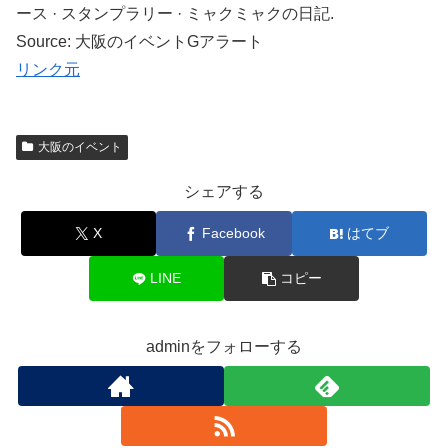
ース · スタンプラリー · ミャクミャクの日記.
Source: 大阪のイベントGアラート
リンク元
大阪のイベント
シェアする
X
Facebook
はてブ
LINE
コピー
adminをフォローする