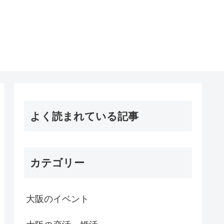
よく読まれている記事
カテゴリー
大阪のイベント