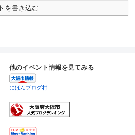
トを書き込む
他のイベント情報を見てみる
にほんブログ村