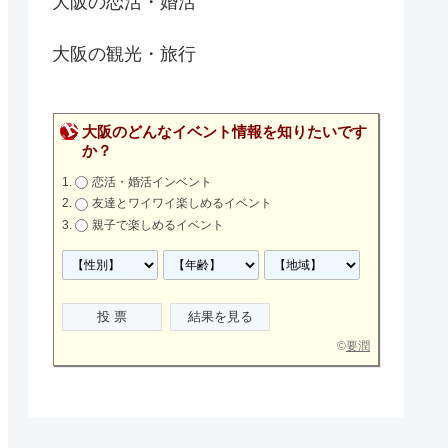
大阪の恋活・婚活
大阪の観光・旅行
大阪のどんなイベント情報を知りたいです
か？
恋活・婚活インベント
友達とワイワイ楽しめるイベント
親子で楽しめるイベント
©
要潤