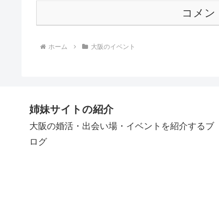
コメン
ホーム
大阪のイベント
姉妹サイトの紹介
大阪の婚活・出会い場・イベントを紹介するブ
ログ