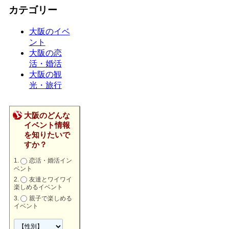
カテゴリー
大阪のイベ
ント
大阪の恋
活・婚活
大阪の観
光・旅行
大阪のどんな
イベント情報
を知りたいで
すか？
恋活・婚活イン
ベント
友達とワイワイ
楽しめるイベント
親子で楽しめる
イベント