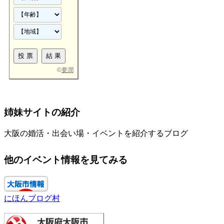
©
要潤
姉妹サイトの紹介
大阪の婚活・出会い場・イベントを紹介するブログ
他のイベント情報を見てみる
にほんブログ村