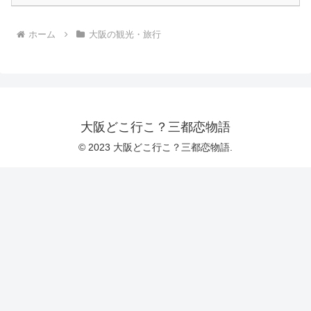
ホーム
大阪の観光・旅行
大阪どこ行こ？三都恋物語
© 2023 大阪どこ行こ？三都恋物語.