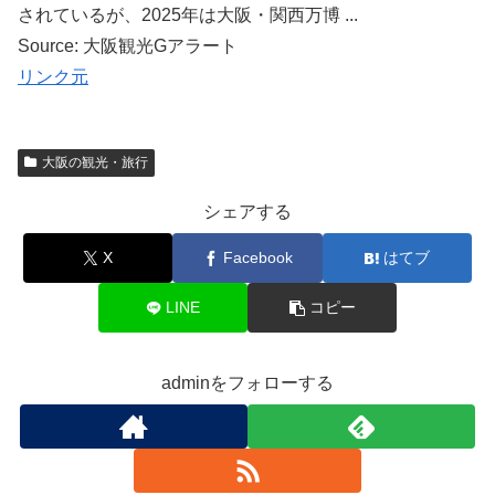
されているが、2025年は大阪・関西万博 ...
Source: 大阪観光Gアラート
リンク元
大阪の観光・旅行
シェアする
X
Facebook
はてブ
LINE
コピー
adminをフォローする