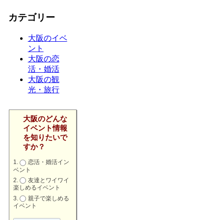
カテゴリー
大阪のイベ
ント
大阪の恋
活・婚活
大阪の観
光・旅行
大阪のどんな
イベント情報
を知りたいで
すか？
恋活・婚活イン
ベント
友達とワイワイ
楽しめるイベント
親子で楽しめる
イベント