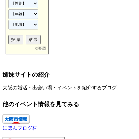
©
要潤
姉妹サイトの紹介
大阪の婚活・出会い場・イベントを紹介するブログ
他のイベント情報を見てみる
にほんブログ村