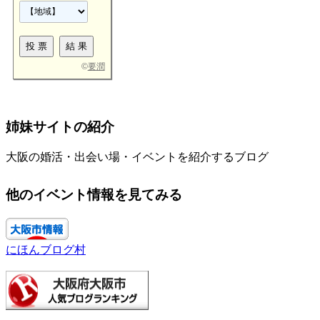
©
要潤
姉妹サイトの紹介
大阪の婚活・出会い場・イベントを紹介するブログ
他のイベント情報を見てみる
にほんブログ村