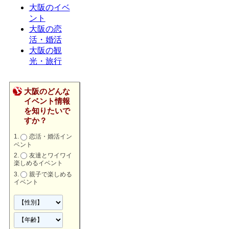
大阪のイベ
ント
大阪の恋
活・婚活
大阪の観
光・旅行
大阪のどんな
イベント情報
を知りたいで
すか？
恋活・婚活イン
ベント
友達とワイワイ
楽しめるイベント
親子で楽しめる
イベント