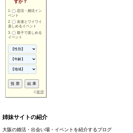
すか？
恋活・婚活イン
ベント
友達とワイワイ
楽しめるイベント
親子で楽しめる
イベント
©
要潤
姉妹サイトの紹介
大阪の婚活・出会い場・イベントを紹介するブログ