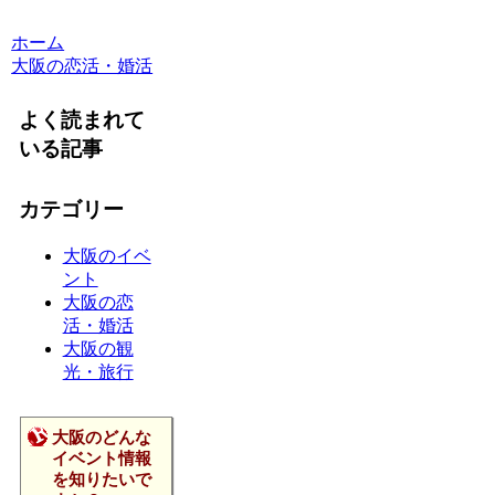
ホーム
大阪の恋活・婚活
よく読まれて
いる記事
カテゴリー
大阪のイベ
ント
大阪の恋
活・婚活
大阪の観
光・旅行
大阪のどんな
イベント情報
を知りたいで