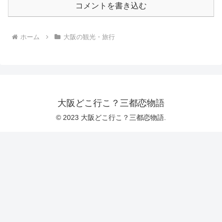
コメントを書き込む
ホーム
大阪の観光・旅行
大阪どこ行こ？三都恋物語
© 2023 大阪どこ行こ？三都恋物語.