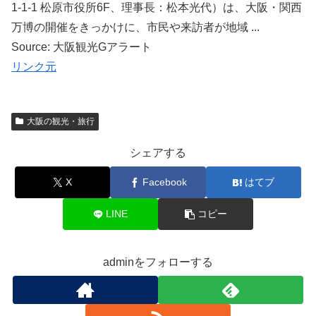
1-1-1 松原市役所6F、理事長：松本光代）は、大阪・関西
万博の開催をきっかけに、市民や来訪者が地域 ...
Source: 大阪観光Gアラート
リンク元
大阪の観光・旅行
シェアする
X
Facebook
はてブ
LINE
コピー
adminをフォローする