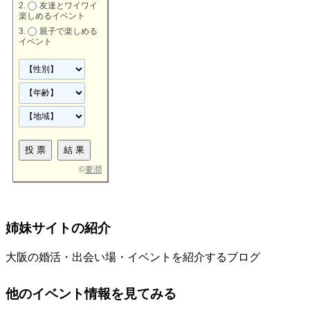
友達とワイワイ
楽しめるイベント
親子で楽しめる
イベント
©
要潤
姉妹サイトの紹介
大阪の婚活・出会い場・イベントを紹介するブログ
他のイベント情報を見てみる