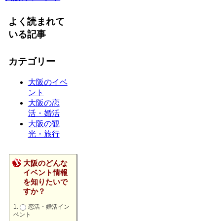
よく読まれて
いる記事
カテゴリー
大阪のイベ
ント
大阪の恋
活・婚活
大阪の観
光・旅行
大阪のどんな
イベント情報
を知りたいで
すか？
恋活・婚活イン
ベント