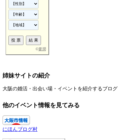
©
要潤
姉妹サイトの紹介
大阪の婚活・出会い場・イベントを紹介するブログ
他のイベント情報を見てみる
にほんブログ村