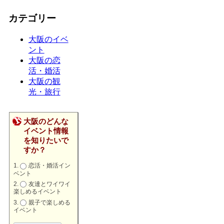
カテゴリー
大阪のイベ
ント
大阪の恋
活・婚活
大阪の観
光・旅行
大阪のどんな
イベント情報
を知りたいで
すか？
恋活・婚活イン
ベント
友達とワイワイ
楽しめるイベント
親子で楽しめる
イベント