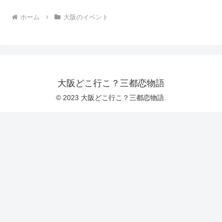
ホーム
大阪のイベント
大阪どこ行こ？三都恋物語
© 2023 大阪どこ行こ？三都恋物語.