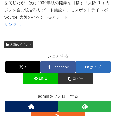
を閉じたが、次は2030年秋の開業を目指す「大阪IR（ カ
ジノを含む統合型リゾート施設）」にスポットライトが ...
Source: 大阪のイベントGアラート
リンク元
大阪のイベント
シェアする
X
Facebook
はてブ
LINE
コピー
adminをフォローする