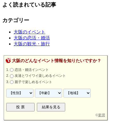
よく読まれている記事
カテゴリー
大阪のイベント
大阪の恋活・婚活
大阪の観光・旅行
大阪のどんなイベント情報を知りたいですか？
恋活・婚活インベント
友達とワイワイ楽しめるイベント
親子で楽しめるイベント
©
要潤