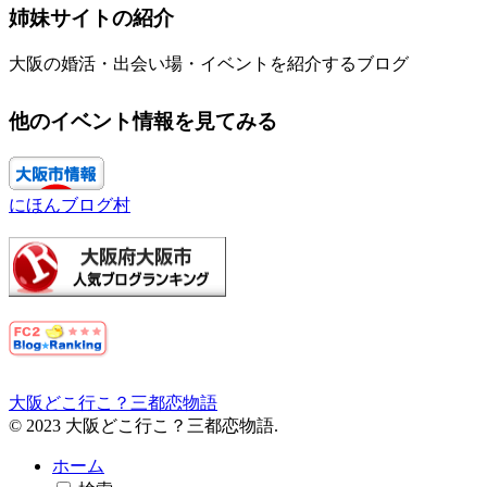
姉妹サイトの紹介
大阪の婚活・出会い場・イベントを紹介するブログ
他のイベント情報を見てみる
にほんブログ村
大阪どこ行こ？三都恋物語
© 2023 大阪どこ行こ？三都恋物語.
ホーム