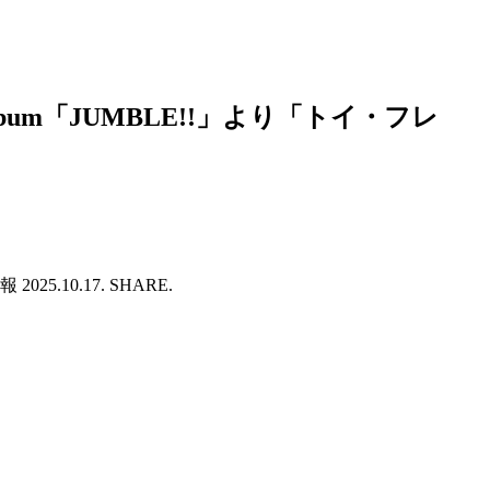
 Album「JUMBLE!!」より「トイ・フレ
10.17. SHARE.