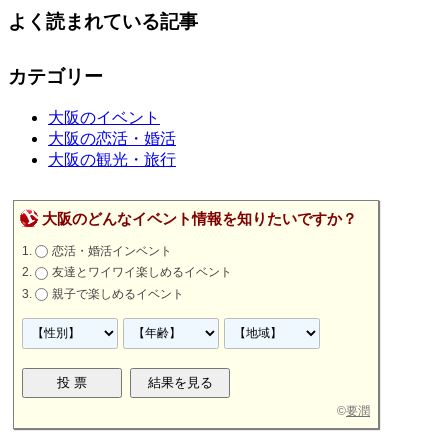
よく読まれている記事
カテゴリー
大阪のイベント
大阪の恋活・婚活
大阪の観光・旅行
大阪のどんなイベント情報を知りたいですか？
恋活・婚活インベント
友達とワイワイ楽しめるイベント
親子で楽しめるイベント
©
要潤