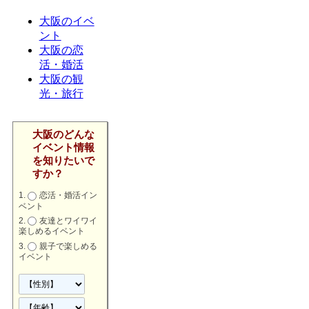
大阪のイベ
ント
大阪の恋
活・婚活
大阪の観
光・旅行
大阪のどんな
イベント情報
を知りたいで
すか？
恋活・婚活イン
ベント
友達とワイワイ
楽しめるイベント
親子で楽しめる
イベント