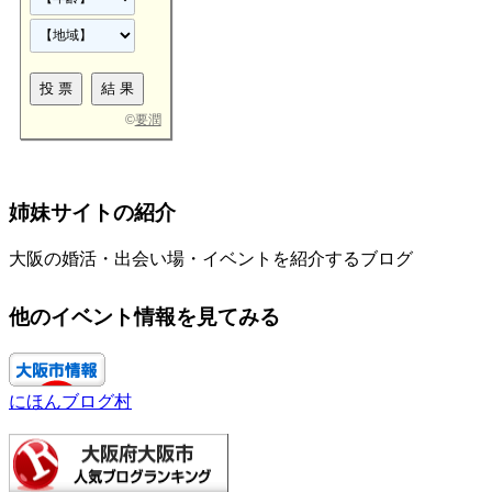
©
要潤
姉妹サイトの紹介
大阪の婚活・出会い場・イベントを紹介するブログ
他のイベント情報を見てみる
にほんブログ村