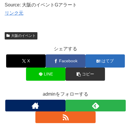
Source: 大阪のイベントGアラート
リンク元
大阪のイベント
シェアする
X
Facebook
はてブ
LINE
コピー
adminをフォローする