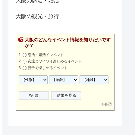
大阪の恋活・婚活
大阪の観光・旅行
大阪のどんなイベント情報を知りたいです
か？
恋活・婚活インベント
友達とワイワイ楽しめるイベント
親子で楽しめるイベント
©
要潤