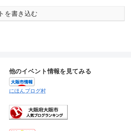
トを書き込む
他のイベント情報を見てみる
にほんブログ村