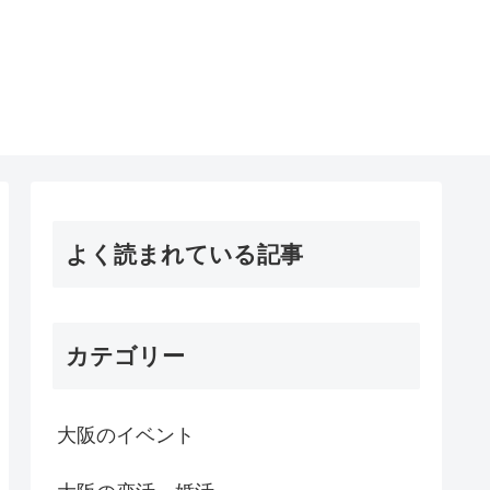
よく読まれている記事
カテゴリー
大阪のイベント