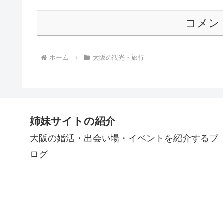
コメン
ホーム
大阪の観光・旅行
姉妹サイトの紹介
大阪の婚活・出会い場・イベントを紹介するブ
ログ