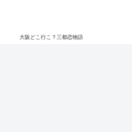
大阪どこ行こ？三都恋物語