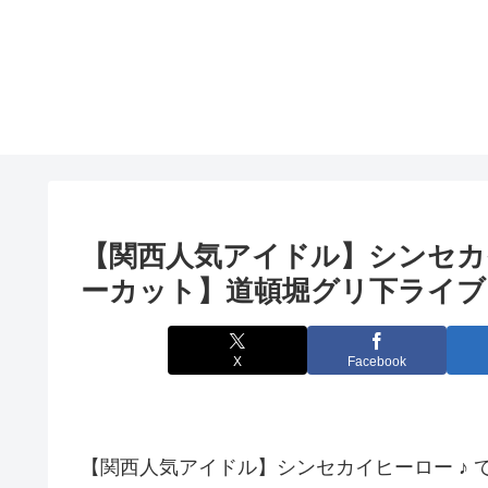
【関西人気アイドル】シンセカ
ーカット】道頓堀グリ下ライブ
X
Facebook
【関西人気アイドル】シンセカイヒーロー ♪