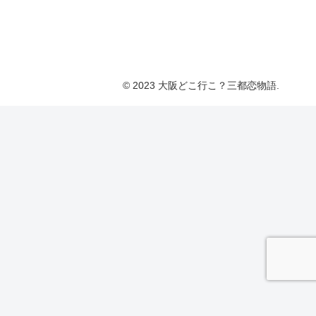
© 2023 大阪どこ行こ？三都恋物語.