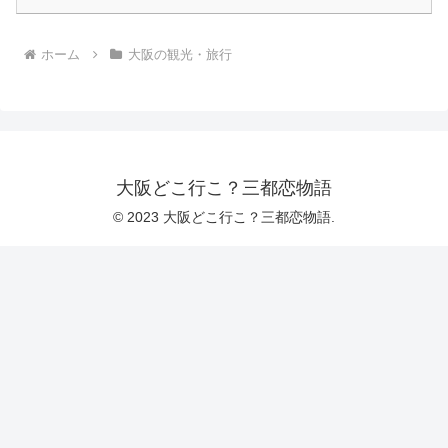
ホーム
大阪の観光・旅行
大阪どこ行こ？三都恋物語
© 2023 大阪どこ行こ？三都恋物語.