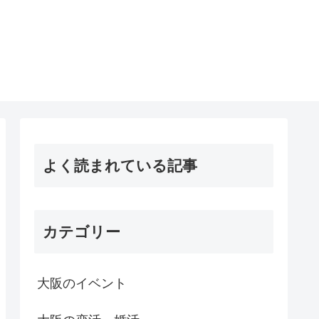
よく読まれている記事
カテゴリー
大阪のイベント