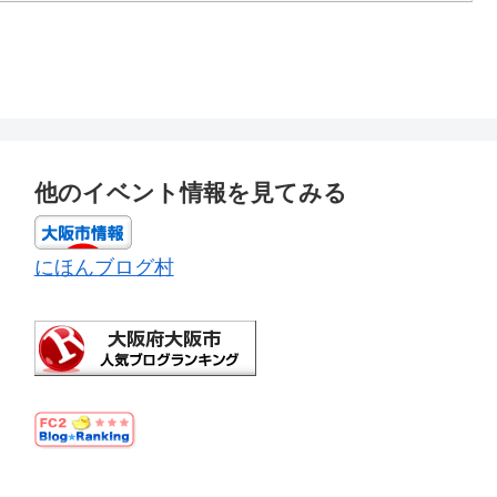
他のイベント情報を見てみる
にほんブログ村