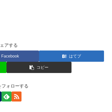
ェアする
Facebook
はてブ
コピー
nをフォローする