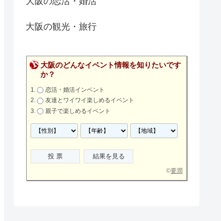
大阪の恋活・婚活
大阪の観光・旅行
大阪のどんなイベント情報を知りたいです
か？
恋活・婚活インベント
友達とワイワイ楽しめるイベント
親子で楽しめるイベント
©
要潤