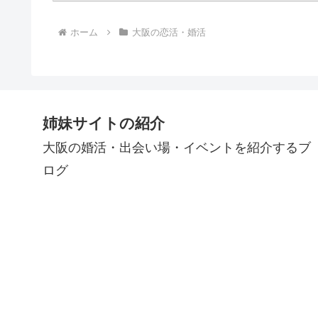
ホーム
大阪の恋活・婚活
姉妹サイトの紹介
大阪の婚活・出会い場・イベントを紹介するブ
ログ