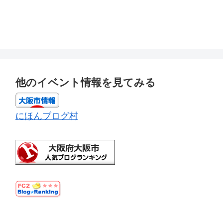
他のイベント情報を見てみる
にほんブログ村