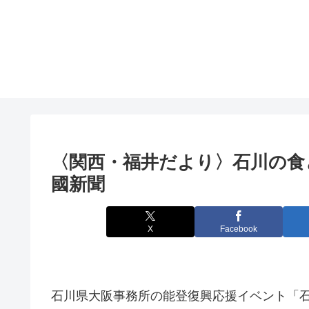
〈関西・福井だより〉石川の食
國新聞
X
Facebook
石川県大阪事務所の能登復興応援イベント「