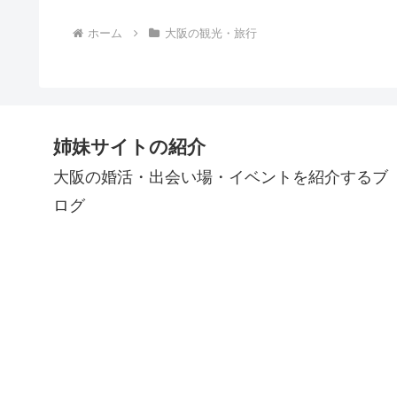
ホーム
大阪の観光・旅行
姉妹サイトの紹介
大阪の婚活・出会い場・イベントを紹介するブ
ログ