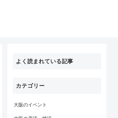
よく読まれている記事
カテゴリー
大阪のイベント