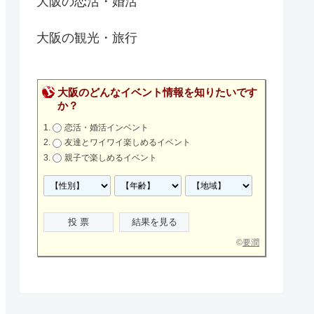
大阪の恋活・婚活
大阪の観光・旅行
大阪のどんなイベント情報を知りたいです
か？
恋活・婚活インベント
友達とワイワイ楽しめるイベント
親子で楽しめるイベント
©
要潤