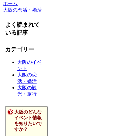
ホーム
大阪の恋活・婚活
よく読まれて
いる記事
カテゴリー
大阪のイベ
ント
大阪の恋
活・婚活
大阪の観
光・旅行
大阪のどんな
イベント情報
を知りたいで
すか？