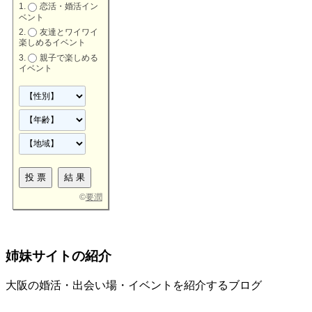
恋活・婚活イン
ベント
友達とワイワイ
楽しめるイベント
親子で楽しめる
イベント
©
要潤
姉妹サイトの紹介
大阪の婚活・出会い場・イベントを紹介するブログ