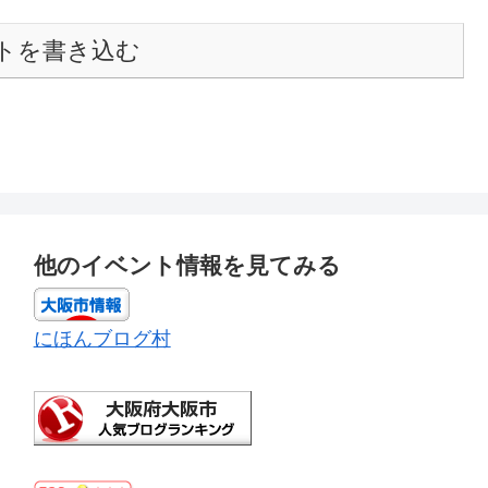
トを書き込む
他のイベント情報を見てみる
にほんブログ村