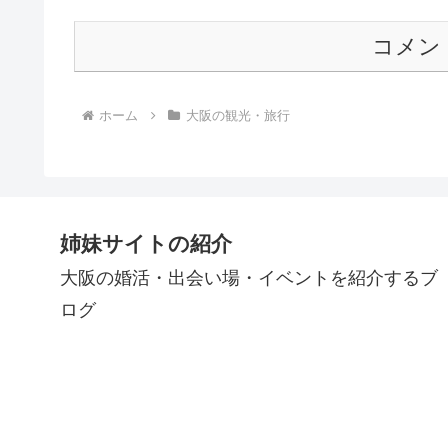
コメン
ホーム
大阪の観光・旅行
姉妹サイトの紹介
大阪の婚活・出会い場・イベントを紹介するブ
ログ