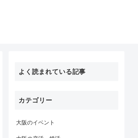
よく読まれている記事
カテゴリー
大阪のイベント