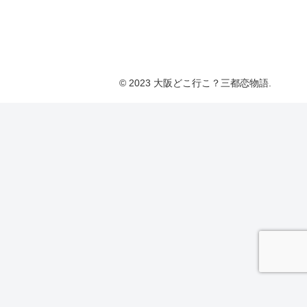
© 2023 大阪どこ行こ？三都恋物語.