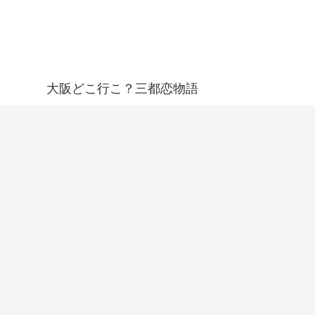
大阪どこ行こ？三都恋物語