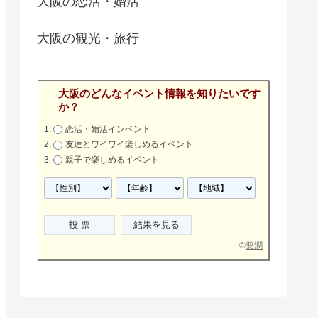
大阪の恋活・婚活
大阪の観光・旅行
大阪のどんなイベント情報を知りたいです
か？
恋活・婚活インベント
友達とワイワイ楽しめるイベント
親子で楽しめるイベント
©
要潤