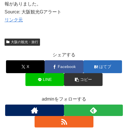
報がありました。
Source: 大阪観光Gアラート
リンク元
大阪の観光・旅行
シェアする
X
Facebook
はてブ
LINE
コピー
adminをフォローする