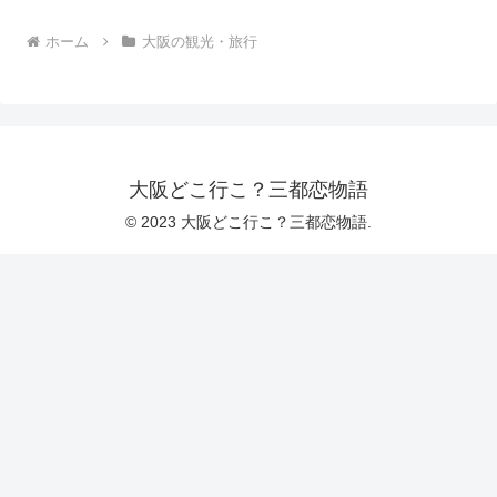
ホーム
大阪の観光・旅行
大阪どこ行こ？三都恋物語
© 2023 大阪どこ行こ？三都恋物語.