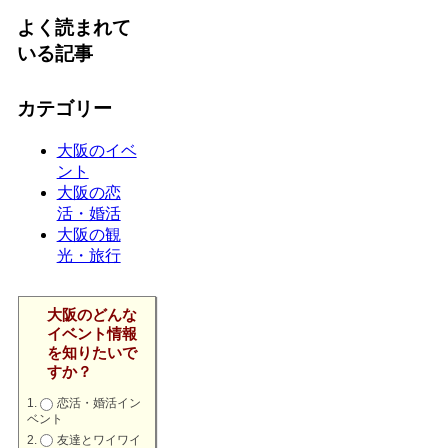
よく読まれて
いる記事
カテゴリー
大阪のイベ
ント
大阪の恋
活・婚活
大阪の観
光・旅行
大阪のどんな
イベント情報
を知りたいで
すか？
恋活・婚活イン
ベント
友達とワイワイ