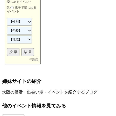
楽しめるイベント
親子で楽しめる
イベント
©
要潤
姉妹サイトの紹介
大阪の婚活・出会い場・イベントを紹介するブログ
他のイベント情報を見てみる