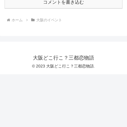
コメントを書き込む
ホーム
大阪のイベント
大阪どこ行こ？三都恋物語
© 2023 大阪どこ行こ？三都恋物語.