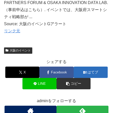
PARTNERS FORUM & OSAKA INNOVATION DATA LAB.
（事前申込はこちら）. イベントでは、大阪府スマートシ
ティ戦略部が ...
Source: 大阪のイベントGアラート
リンク元
大阪のイベント
シェアする
X
Facebook
はてブ
LINE
コピー
adminをフォローする